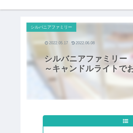
シルバニアファミリー
2022.05.17
2022.06.08
シルバニアファミリー
～キャンドルライトで