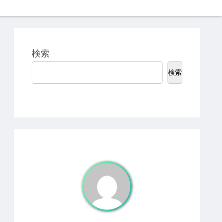
検索
検索