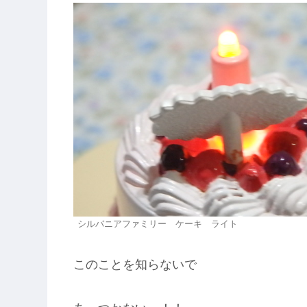
シルバニアファミリー ケーキ ライト
このことを知らないで