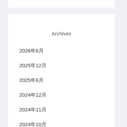
Archives
2026年6月
2025年12月
2025年6月
2024年12月
2024年11月
2024年10月