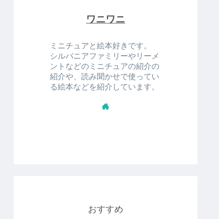
ワニワニ
ミニチュアと絵本好きです。
シルバニアファミリーやリーメ
ントなどのミニチュアの紹介の
紹介や、読み聞かせで使ってい
る絵本などを紹介しています。
おすすめ