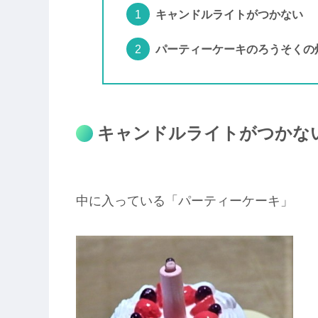
キャンドルライトがつかない
パーティーケーキのろうそくの
キャンドルライトがつかな
中に入っている「パーティーケーキ」