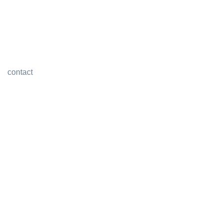
contact