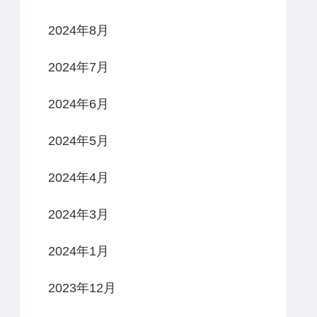
2024年8月
2024年7月
2024年6月
2024年5月
2024年4月
2024年3月
2024年1月
2023年12月