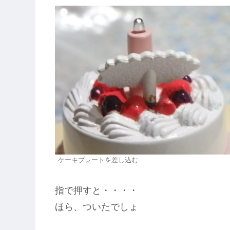
ケーキプレートを差し込む
指で押すと・・・・
ほら、ついたでしょ