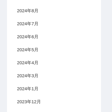
2024年8月
2024年7月
2024年6月
2024年5月
2024年4月
2024年3月
2024年1月
2023年12月