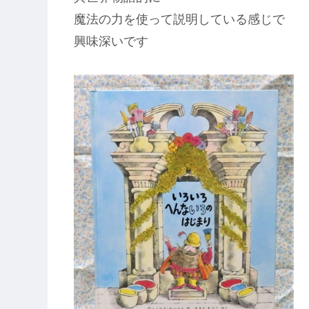
魔法の力を使って説明している感じで
興味深いです