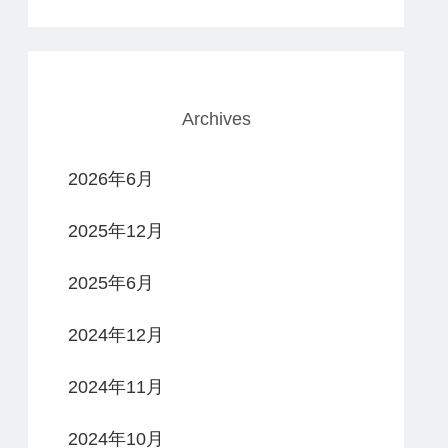
Archives
2026年6月
2025年12月
2025年6月
2024年12月
2024年11月
2024年10月