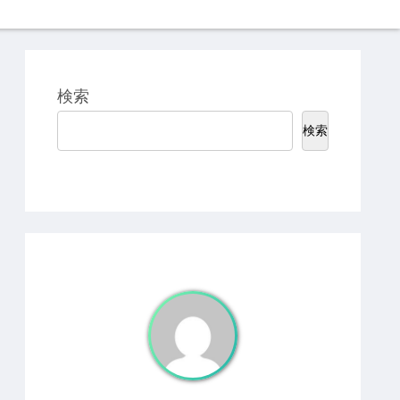
検索
検索