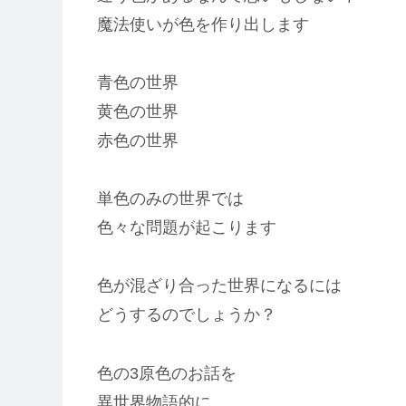
魔法使いが色を作り出します
青色の世界
黄色の世界
赤色の世界
単色のみの世界では
色々な問題が起こります
色が混ざり合った世界になるには
どうするのでしょうか？
色の3原色のお話を
異世界物語的に