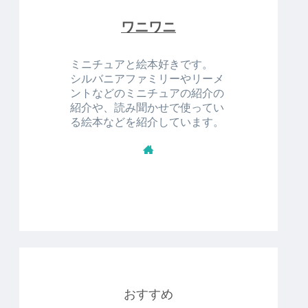
ワニワニ
ミニチュアと絵本好きです。
シルバニアファミリーやリーメ
ントなどのミニチュアの紹介の
紹介や、読み聞かせで使ってい
る絵本などを紹介しています。
おすすめ