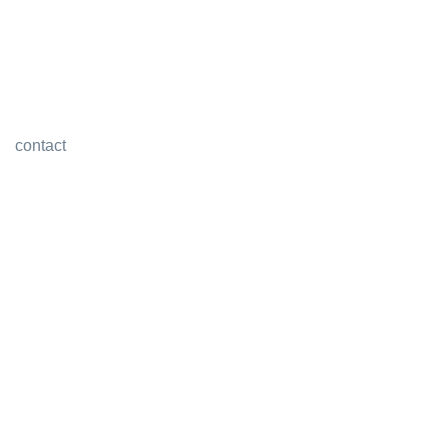
contact