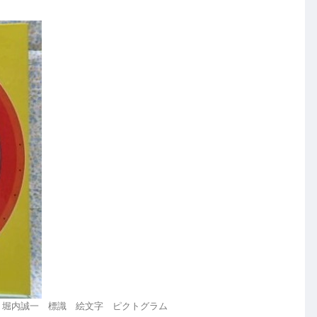
 堀内誠一 標識 絵文字 ピクトグラム