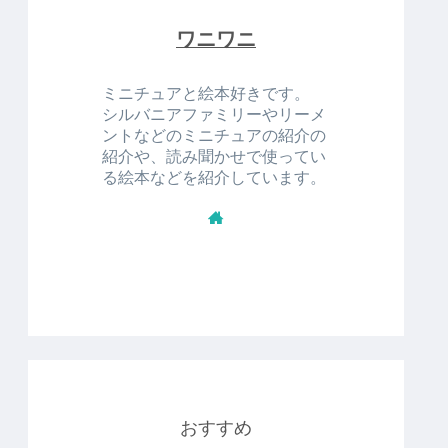
ワニワニ
ミニチュアと絵本好きです。
シルバニアファミリーやリーメ
ントなどのミニチュアの紹介の
紹介や、読み聞かせで使ってい
る絵本などを紹介しています。
おすすめ