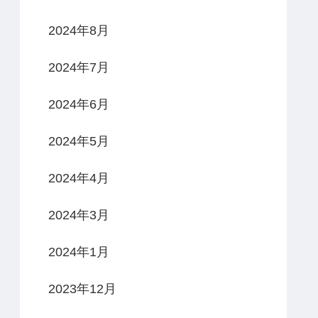
2024年8月
2024年7月
2024年6月
2024年5月
2024年4月
2024年3月
2024年1月
2023年12月