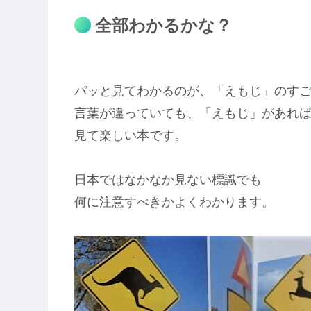
全部わかるかな？
パッと見てわかるのが、「えもじ」のす
言葉が違っていても、「えもじ」があれ
見て楽しい本です。
日本ではなかなか見ない標識でも
何に注意すべきかよくわかります。