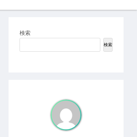
検索
検索