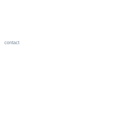
contact