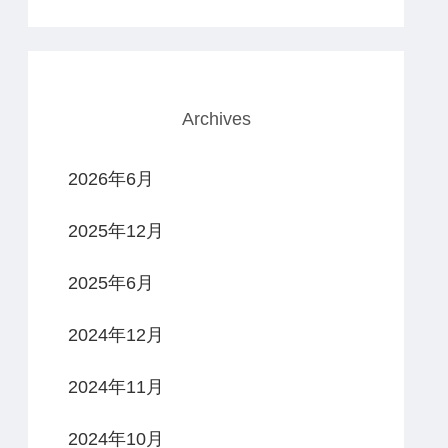
Archives
2026年6月
2025年12月
2025年6月
2024年12月
2024年11月
2024年10月