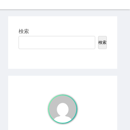
検索
検索