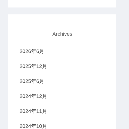
Archives
2026年6月
2025年12月
2025年6月
2024年12月
2024年11月
2024年10月