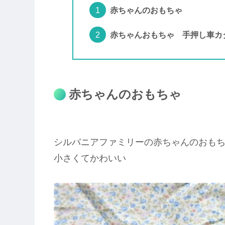
赤ちゃんのおもちゃ
赤ちゃんおもちゃ 手押し車カ
赤ちゃんのおもちゃ
シルバニアファミリーの赤ちゃんのおも
小さくてかわいい