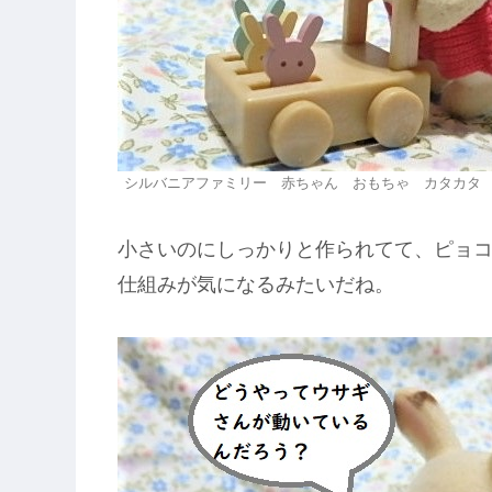
シルバニアファミリー 赤ちゃん おもちゃ カタカタ
小さいのにしっかりと作られてて、ピョ
仕組みが気になるみたいだね。