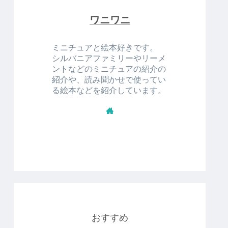
ワニワニ
ミニチュアと絵本好きです。
シルバニアファミリーやリーメ
ントなどのミニチュアの紹介の
紹介や、読み聞かせで使ってい
る絵本などを紹介しています。
おすすめ