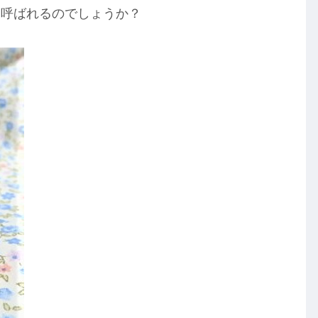
と呼ばれるのでしょうか？