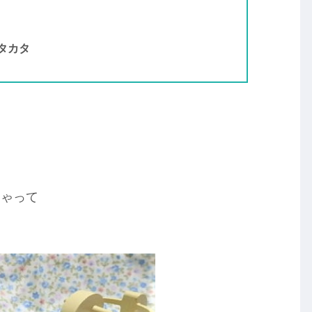
タカタ
ちゃって