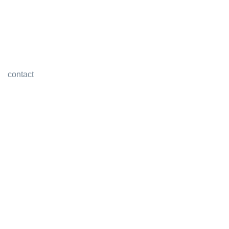
contact