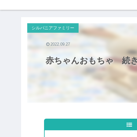
シルバニアファミリー
2022.09.27
赤ちゃんおもちゃ 続