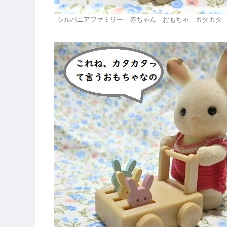
シルバニアファミリー 赤ちゃん おもちゃ カタカタ