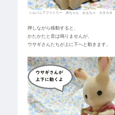
シルバニアファミリー 赤ちゃん おもちゃ カタカタ
押しながら移動すると、
かたかたと音は鳴りませんが、
ウサギさんたちが上に下へと動きます。