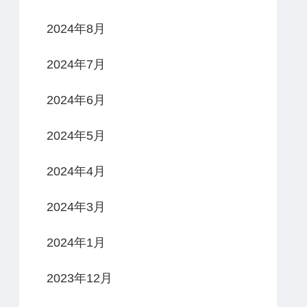
2024年8月
2024年7月
2024年6月
2024年5月
2024年4月
2024年3月
2024年1月
2023年12月