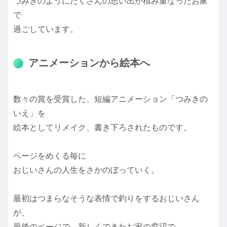
つみきのようにたくさんの思い出が積み重なったお家
で
過ごしています。
アニメーションから絵本へ
数々の賞を受賞した、短編アニメーション「つみきの
いえ」を
絵本としてリメイク、書き下ろされたものです。
ページをめくる毎に
おじいさんの人生をさかのぼっていく。
最初はつまらなそうな表情で釣りをするおじいさん
が、
最後のページで、新しくできたお家の窓辺で、