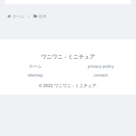
ホーム
絵本
ワニワニ - ミニチュア
ホーム
privacy-policy
sitemap
contact
© 2022 ワニワニ - ミニチュア.