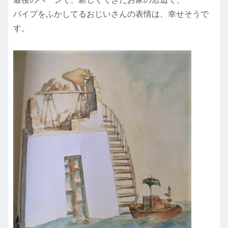
パイプをふかしてるおじいさんの表情は、幸せそうで
す。