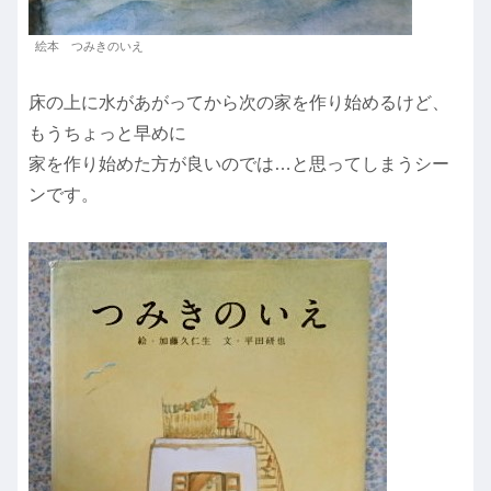
絵本 つみきのいえ
床の上に水があがってから次の家を作り始めるけど、
もうちょっと早めに
家を作り始めた方が良いのでは…と思ってしまうシー
ンです。