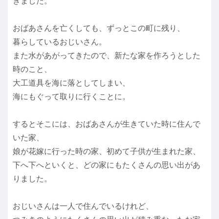
きました。
おばあさんを亡くしても、ずっとこの町に残り、
暮らしているおじいさん。
また水があがってきたので、新たな家を作ろうとした
時のこと、
大工道具を海に落としてしまい、
海にもぐって取りに行くことに。
するとそこには、おばあさんが生きていた時に住んで
いた家、
娘が花嫁に行った時の家、初めて子供が生まれた家、
下へ下へといくと、どの家にもたくさんの思い出があ
りました。
おじいさんは一人で住んでいるけれど、