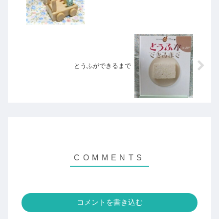
とうふができるまで
コメントを書き込む