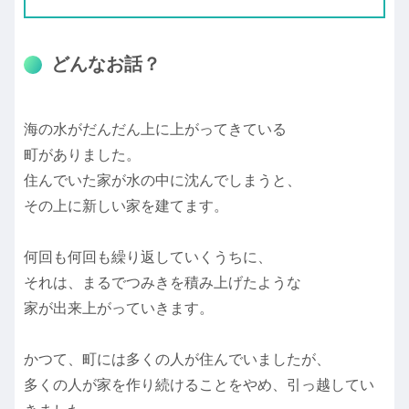
どんなお話？
海の水がだんだん上に上がってきている
町がありました。
住んでいた家が水の中に沈んでしまうと、
その上に新しい家を建てます。
何回も何回も繰り返していくうちに、
それは、まるでつみきを積み上げたような
家が出来上がっていきます。
かつて、町には多くの人が住んでいましたが、
多くの人が家を作り続けることをやめ、引っ越してい