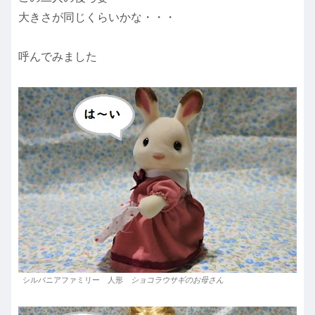
大きさが同じくらいかな・・・
呼んでみました
シルバニアファミリー 人形
ショコラウサギのお母さん