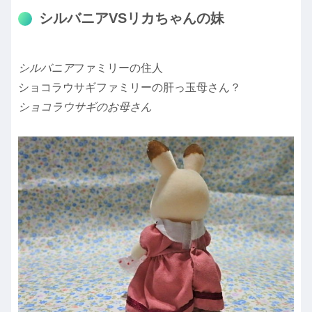
シルバニアVSリカちゃんの妹
シルバニア
ファミリーの住人
ショコラウサギファミリーの肝っ玉母さん？
ショコラウサギのお母さん