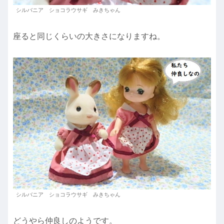
シルバニア ショコラウサギ みきちゃん
座ると同じくらいの大きさになりますね。
シルバニア ショコラウサギ みきちゃん
どうやら仲良しのようです。