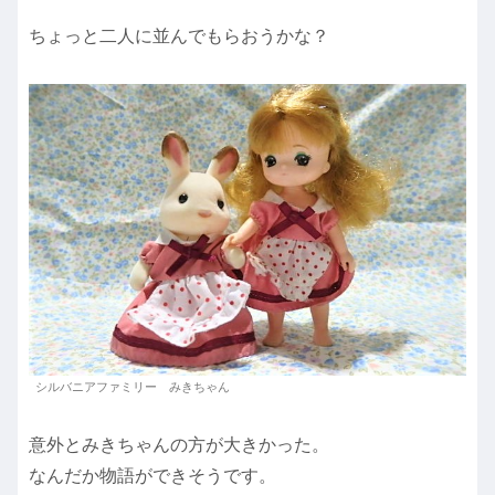
ちょっと二人に並んでもらおうかな？
シルバニアファミリー みきちゃん
意外とみきちゃんの方が大きかった。
なんだか物語ができそうです。