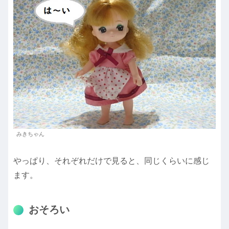
みきちゃん
やっぱり、それぞれだけで見ると、同じくらいに感じ
ます。
おそろい