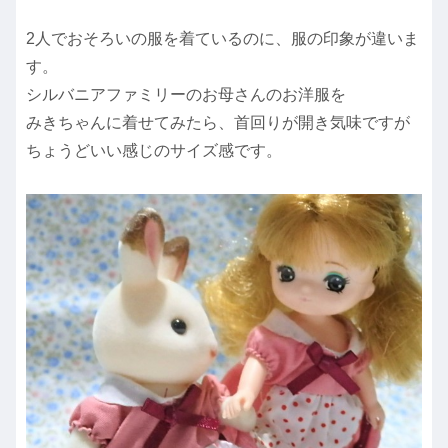
2人でおそろいの服を着ているのに、服の印象が違いま
す。
シルバニアファミリーのお母さんのお洋服を
みきちゃんに着せてみたら、首回りが開き気味ですが
ちょうどいい感じのサイズ感です。