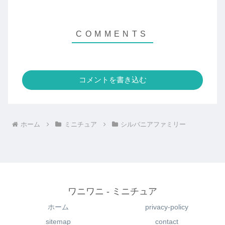
コメントを書き込む
ホーム
ミニチュア
シルバニアファミリー
ワニワニ - ミニチュア
ホーム
privacy-policy
sitemap
contact