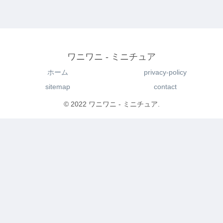
ワニワニ - ミニチュア
ホーム
privacy-policy
sitemap
contact
© 2022 ワニワニ - ミニチュア.