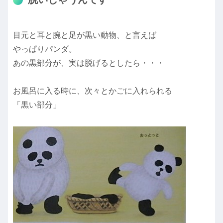
目元と耳と腕と足が黒い動物、と言えば
やっぱりパンダ。
あの黒部分が、実は脱げるとしたら・・・
お風呂に入る時に、次々とかごに入れられる
「黒い部分」