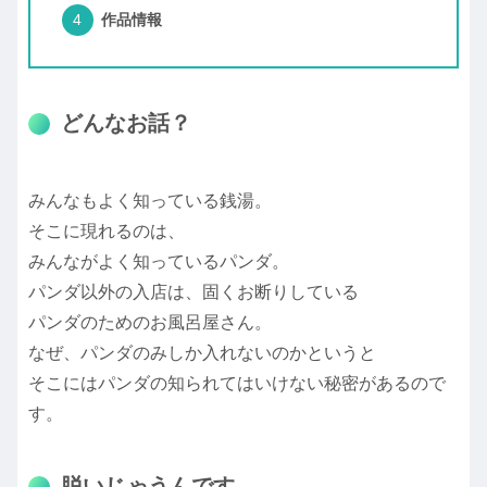
作品情報
どんなお話？
みんなもよく知っている銭湯。
そこに現れるのは、
みんながよく知っているパンダ。
パンダ以外の入店は、固くお断りしている
パンダのためのお風呂屋さん。
なぜ、パンダのみしか入れないのかというと
そこにはパンダの知られてはいけない秘密があるので
す。
脱いじゃうんです