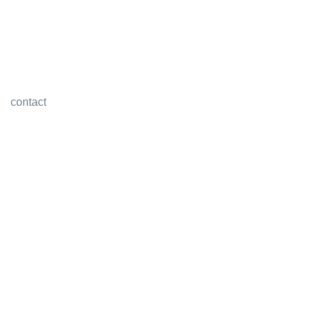
contact