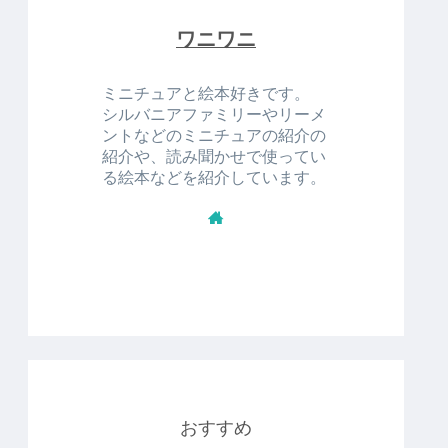
ワニワニ
ミニチュアと絵本好きです。
シルバニアファミリーやリーメ
ントなどのミニチュアの紹介の
紹介や、読み聞かせで使ってい
る絵本などを紹介しています。
おすすめ