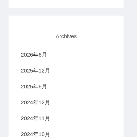
Archives
2026年6月
2025年12月
2025年6月
2024年12月
2024年11月
2024年10月