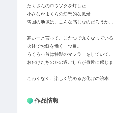
たくさんのロウソクを灯した
小さなかまくらの幻想的な風景
雪国の地域は、こんな感じなのだろうか
寒いーと言って、こたつで丸くなってい
火鉢でお餅を焼く一つ目。
ろくろっ首は特製のマフラーをしていて
お化けたちの冬の過ごし方が身近に感じ
こわくなく、楽しく読めるお化けの絵本
作品情報