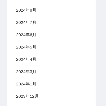
2024年8月
2024年7月
2024年6月
2024年5月
2024年4月
2024年3月
2024年1月
2023年12月