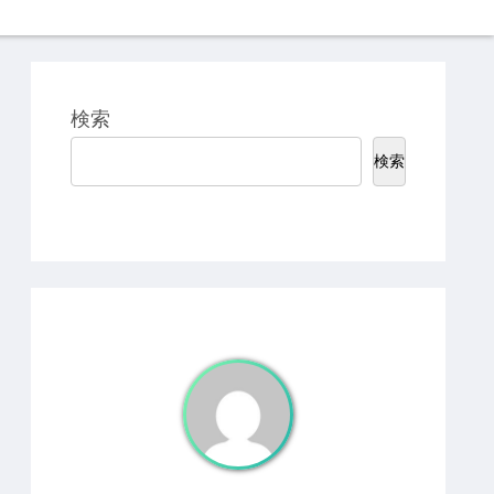
検索
検索