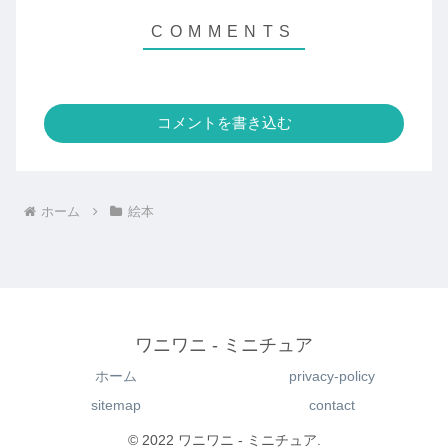
コメントを書き込む
ホーム
絵本
ワニワニ - ミニチュア
ホーム
privacy-policy
sitemap
contact
© 2022 ワニワニ - ミニチュア.