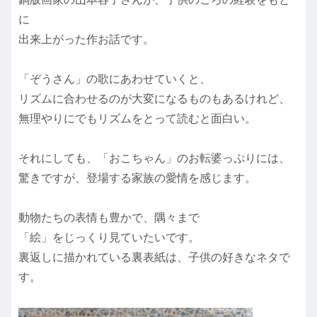
に
出来上がった作お話です。
「ぞうさん」の歌にあわせていくと、
リズムに合わせるのが大変になるものもあるけれど、
無理やりにでもリズムをとって読むと面白い。
それにしても、「おこちゃん」のお転婆っぷりには、
驚きですが、登場する家族の愛情を感じます。
動物たちの表情も豊かで、隅々まで
「絵」をじっくり見ていたいです。
裏返しに描かれている裏表紙は、子供の好きなネタで
す。