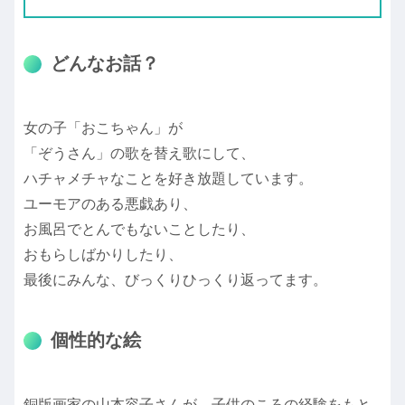
どんなお話？
女の子「おこちゃん」が
「ぞうさん」の歌を替え歌にして、
ハチャメチャなことを好き放題しています。
ユーモアのある悪戯あり、
お風呂でとんでもないことしたり、
おもらしばかりしたり、
最後にみんな、びっくりひっくり返ってます。
個性的な絵
銅版画家の山本容子さんが、子供のころの経験をもと