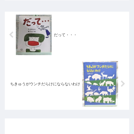
だって・・・
ちきゅうがウンチだらけにならないわけ