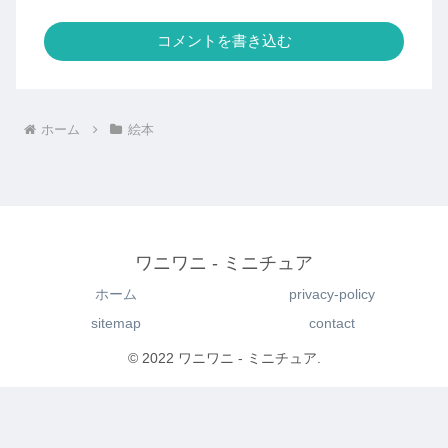
コメントを書き込む
ホーム
絵本
ワニワニ - ミニチュア
ホーム
privacy-policy
sitemap
contact
© 2022 ワニワニ - ミニチュア.