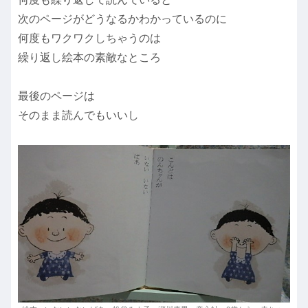
次のページがどうなるかわかっているのに
何度もワクワクしちゃうのは
繰り返し絵本の素敵なところ
最後のページは
そのまま読んでもいいし