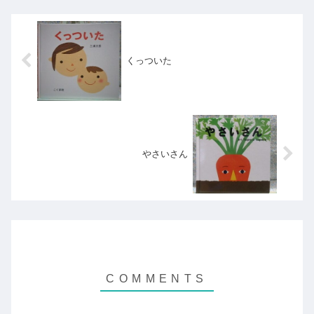
くっついた
やさいさん