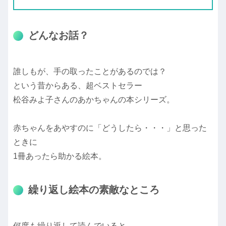
どんなお話？
誰しもが、手の取ったことがあるのでは？
という昔からある、超ベストセラー
松谷みよ子さんのあかちゃんの本シリーズ。
赤ちゃんをあやすのに「どうしたら・・・」と思った
ときに
1冊あったら助かる絵本。
繰り返し絵本の素敵なところ
何度も繰り返して読んでいると