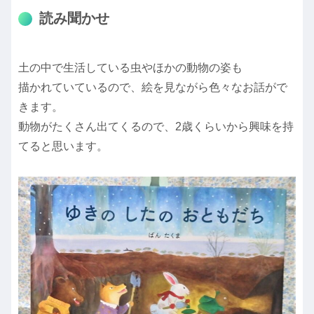
読み聞かせ
土の中で生活している虫やほかの動物の姿も
描かれていているので、絵を見ながら色々なお話がで
きます。
動物がたくさん出てくるので、2歳くらいから興味を持
てると思います。