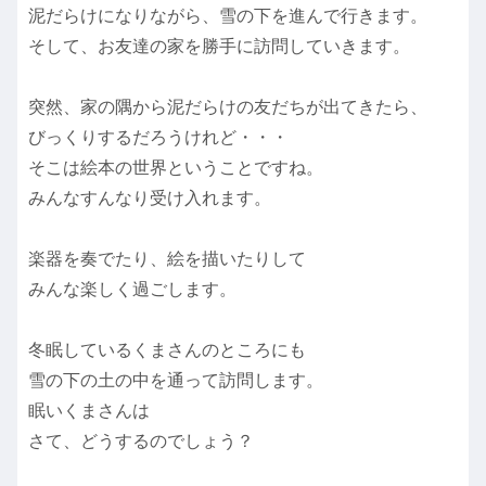
泥だらけになりながら、雪の下を進んで行きます。
そして、お友達の家を勝手に訪問していきます。
突然、家の隅から泥だらけの友だちが出てきたら、
びっくりするだろうけれど・・・
そこは絵本の世界ということですね。
みんなすんなり受け入れます。
楽器を奏でたり、絵を描いたりして
みんな楽しく過ごします。
冬眠しているくまさんのところにも
雪の下の土の中を通って訪問します。
眠いくまさんは
さて、どうするのでしょう？