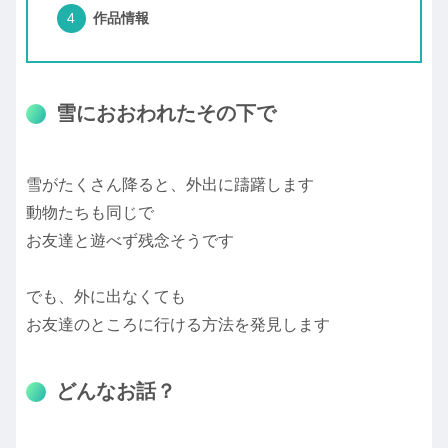
作品情報
雪におおわれたその下で
雪がたくさん降ると、外出に躊躇します
動物たちも同じで
お友達と遊べず残念そうです
でも、外に出なくても
お友達のところに行ける方法を発見します
どんなお話？