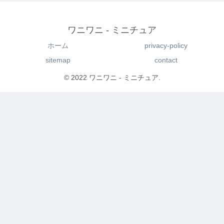
ワニワニ - ミニチュア
ホーム
privacy-policy
sitemap
contact
© 2022 ワニワニ - ミニチュア.