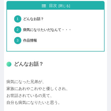
目次
どんなお話？
病気になりたいだなんて・・・
作品情報
どんなお話？
病気になった兄弟が、
家族にあれやこれやと優しくされ、
お世話されているの見て、
自分も病気になりたいと思う。