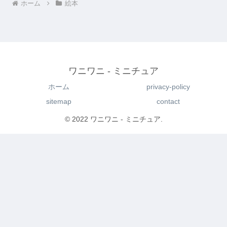
ホーム
絵本
ワニワニ - ミニチュア
ホーム
privacy-policy
sitemap
contact
© 2022 ワニワニ - ミニチュア.