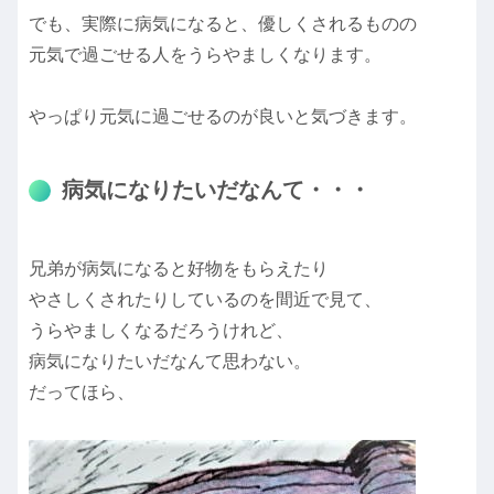
でも、実際に病気になると、優しくされるものの
元気で過ごせる人をうらやましくなります。
やっぱり元気に過ごせるのが良いと気づきます。
病気になりたいだなんて・・・
兄弟が病気になると好物をもらえたり
やさしくされたりしているのを間近で見て、
うらやましくなるだろうけれど、
病気になりたいだなんて思わない。
だってほら、