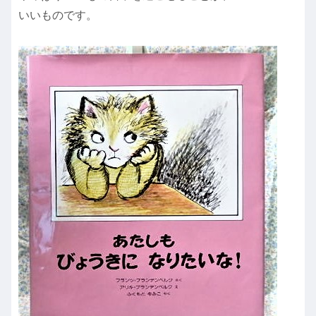
いいものです。