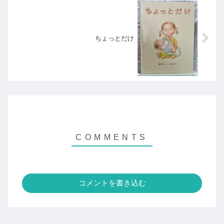
ちょっとだけ
コメントを書き込む