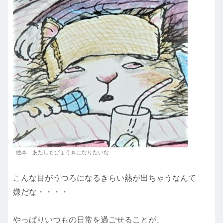
絵本 あたしもびょうきになりたいな
こんな目がうつろになるきらい熱が出ちゃうなんて
嫌だな・・・・
やっぱりいつもの日常を過ごせることが、