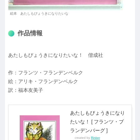
絵本 あたしもびょうきになりたいな
作品情報
あたしもびょうきになりたいな！ 偕成社
作：フランツ・フランデンベルク
絵：アリキ・フランデンベルク
訳：福本友美子
あたしもびょうきになり
たいな！ [ フランツ・ブ
ランデンバーグ ]
created by
Rinker