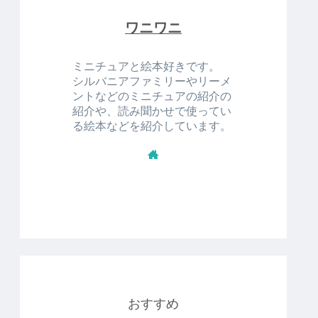
ワニワニ
ミニチュアと絵本好きです。
シルバニアファミリーやリーメ
ントなどのミニチュアの紹介の
紹介や、読み聞かせで使ってい
る絵本などを紹介しています。
おすすめ