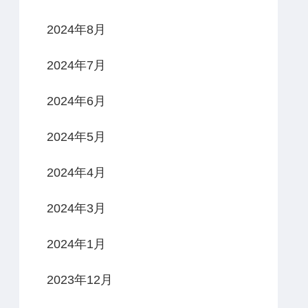
2024年8月
2024年7月
2024年6月
2024年5月
2024年4月
2024年3月
2024年1月
2023年12月