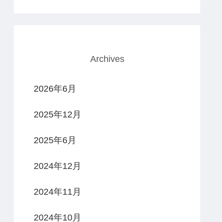
Archives
2026年6月
2025年12月
2025年6月
2024年12月
2024年11月
2024年10月