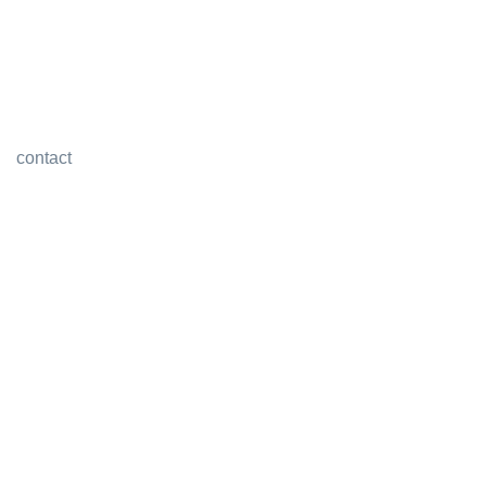
contact