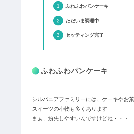
ふわふわパンケーキ
ただいま調理中
セッティング完了
ふわふわパンケーキ
シルバニアファミリーには、ケーキやお
スイーツの小物も多くあります。
まぁ、紛失しやすいんですけどね・・・