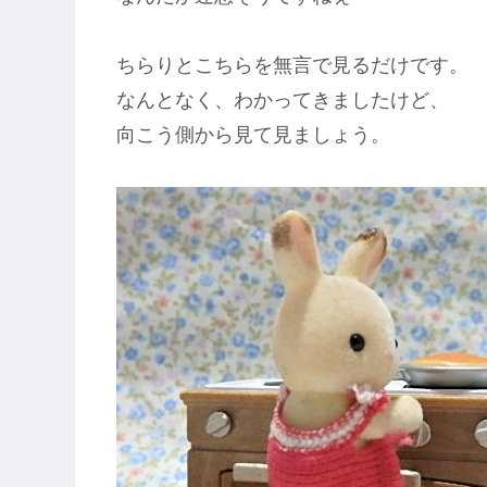
ちらりとこちらを無言で見るだけです。
なんとなく、わかってきましたけど、
向こう側から見て見ましょう。