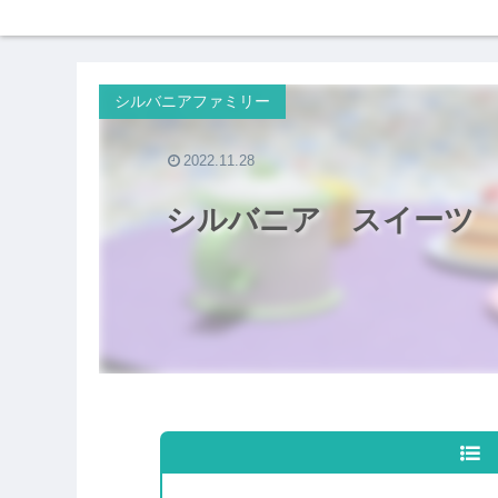
シルバニアファミリー
2022.11.28
シルバニア スイーツ